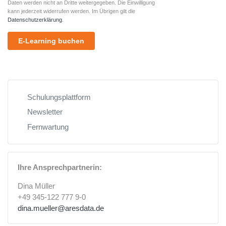
Daten werden nicht an Dritte weitergegeben. Die Einwilligung
kann jederzeit widerrufen werden. Im Übrigen gilt die
Datenschutzerklärung
.
E-Learning buchen
Schulungsplattform
Newsletter
Fernwartung
Ihre Ansprechpartnerin:
Dina Müller
+49 345-122 777 9-0
dina.mueller@aresdata.de