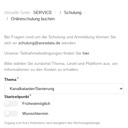
Aktuelle Seite:
SERVICE
Schulung
Onlineschulung buchen
Bei Fragen rund um die Schulung und Anmeldung können Sie
sich an
schulung@aresdata.de
wenden.
Unserer Teilnahmebedingungen finden Sie
hier
.
Bitte wählen Sie zunächst Thema, Level und Plattform aus, um
Informationen zu den Kosten zu erhalten.
Thema
Startzeitpunkt
Frühestmöglich
Wunschtermin
Zugang zum Kurs frühestens nach Ausgleich des Rechnungsbetrags.