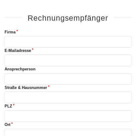
Rechnungsempfänger
Firma
E-Mailadresse
Ansprechperson
Straße & Hausnummer
PLZ
Ort