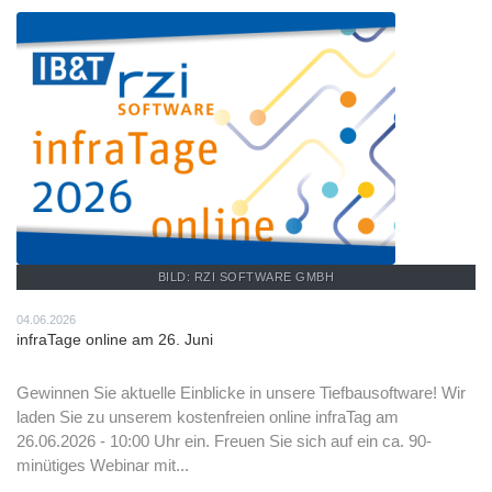
BILD: RZI SOFTWARE GMBH
04.06.2026
infraTage online am 26. Juni
Gewinnen Sie aktuelle Einblicke in unsere Tiefbausoftware! Wir
laden Sie zu unserem kostenfreien online infraTag am
26.06.2026 - 10:00 Uhr ein. Freuen Sie sich auf ein ca. 90-
minütiges Webinar mit...