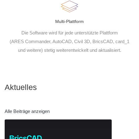
Multi-Plattform
Die Software wird für jede unterstützte Plattform
(ARES Commander, AutoCAD, Civil 3D, BricsCAD, card_1
und weitere) stetig weiterentwickelt und aktualisiert.
Aktuelles
Alle Beiträge anzeigen