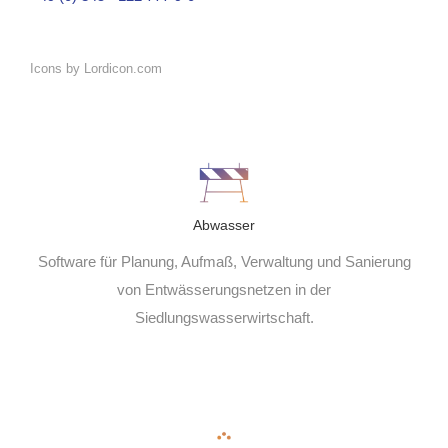
Icons by Lordicon.com
Abwasser
Software für Planung, Aufmaß, Verwaltung und Sanierung
von Entwässerungsnetzen in der
Siedlungswasserwirtschaft.