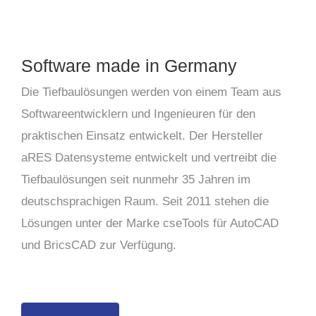
Software made in Germany
Die Tiefbaulösungen werden von einem Team aus
Softwareentwicklern und Ingenieuren für den
praktischen Einsatz entwickelt. Der Hersteller
aRES Datensysteme entwickelt und vertreibt die
Tiefbaulösungen seit nunmehr 35 Jahren im
deutschsprachigen Raum. Seit 2011 stehen die
Lösungen unter der Marke cseTools für AutoCAD
und BricsCAD zur Verfügung.