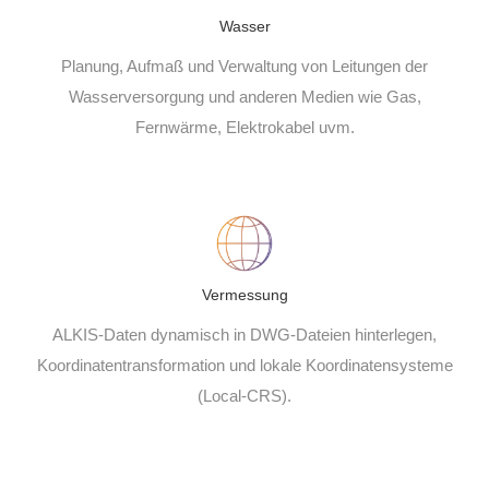
Wasser
Planung, Aufmaß und Verwaltung von Leitungen der
Wasserversorgung und anderen Medien wie Gas,
Fernwärme, Elektrokabel uvm.
Vermessung
ALKIS-Daten dynamisch in DWG-Dateien hinterlegen,
Koordinatentransformation und lokale Koordinatensysteme
(Local-CRS).