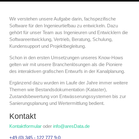
Wir verstehen unsere Aufgabe darin, fachspezifische
Software für den Ingenieurtiefbau zu entwickeln. Dazu
gehört für unser Team aus Ingenieuren und Entwicklern die
Softwareentwicklung, Vertrieb, Beratung, Schulung,
Kundensupport und Projektbegleitung.
Schon in den ersten Umsetzungen unseres Know-Hows
gelten wir mit unsere Branchenlösungen als die Pioniere
des interaktiven grafischen Entwurfs in der Kanalplanung.
Ergänzend dazu wurden im Laufe der Jahre immer weitere
Themen wie Bestandsdokumentation (Kataster),
Zustandsbewertung von Entwässerungssystemen bis zur
Sanierungsplanung und Wertermittlung bedient.
Kontakt
Kontaktformular
oder
info@aresData.de
+49 (0) 345 - 122 777 9-0