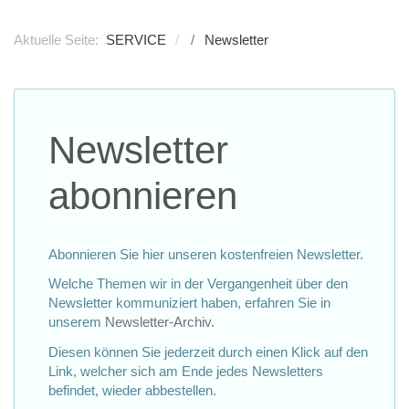
Aktuelle Seite:
SERVICE
Newsletter
Newsletter
abonnieren
Abonnieren Sie hier unseren kostenfreien Newsletter.
Welche Themen wir in der Vergangenheit über den
Newsletter kommuniziert haben, erfahren Sie in
unserem
Newsletter-Archiv.
Diesen können Sie jederzeit durch einen Klick auf den
Link, welcher sich am Ende jedes Newsletters
befindet, wieder abbestellen.